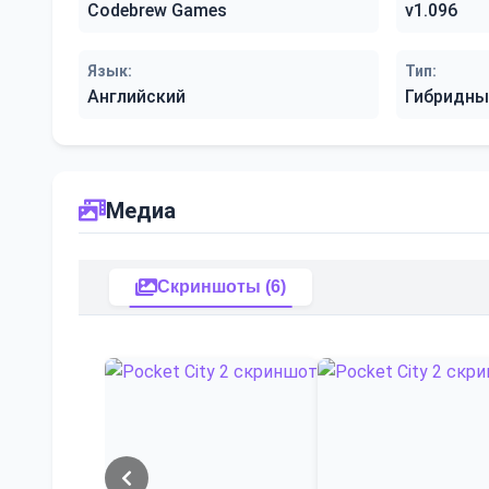
Codebrew Games
v1.096
Язык:
Тип:
Английский
Гибридны
Медиа
Скриншоты (6)