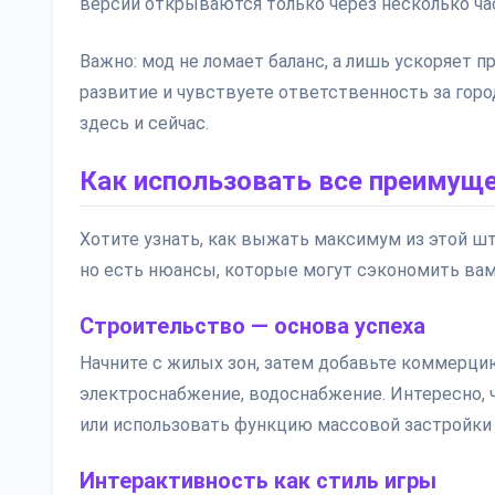
версии открываются только через несколько ча
Важно: мод не ломает баланс, а лишь ускоряет 
развитие и чувствуете ответственность за горо
здесь и сейчас.
Как использовать все преимущ
Хотите узнать, как выжать максимум из этой шт
но есть нюансы, которые могут сэкономить вам
Строительство — основа успеха
Начните с жилых зон, затем добавьте коммерцию
электроснабжение, водоснабжение. Интересно, ч
или использовать функцию массовой застройки 
Интерактивность как стиль игры