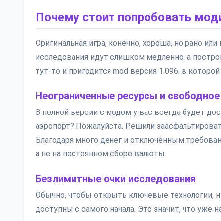
Почему стоит попробовать мод
Оригинальная игра, конечно, хороша, но рано или
исследования идут слишком медленно, а построй
тут-то и пригодится mod версия 1.096, в которой
Неограниченные ресурсы и свободное
В полной версии с модом у вас всегда будет д
аэропорт? Пожалуйста. Решили заасфальтироват
Благодаря много денег и отключённым требован
а не на постоянном сборе валюты.
Безлимитные очки исследования
Обычно, чтобы открыть ключевые технологии, н
доступны с самого начала. Это значит, что уже