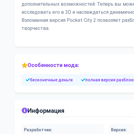
дополнительных возможностей. Теперь вы може
исследовать его в 3D и наслаждаться динамичн
Взломанная версия Pocket City 2 позволяет раз
творчества.
Особенности мода:
бесконечные деньги
полная версия разбло
Информация
Разработчик:
Версия: