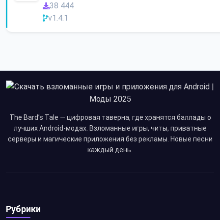
38 444
v1.4.1
The Bard’s Tale — цифровая таверна, где хранятся баллады о
лучших Android-модах. Взломанные игры, читы, приватные
серверы и магические приложения без рекламы. Новые песни
каждый день.
Рубрики