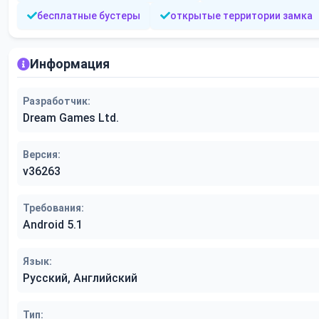
бесплатные бустеры
открытые территории замка
Информация
Разработчик:
Dream Games Ltd.
Версия:
v36263
Требования:
Android 5.1
Язык:
Русский, Английский
Тип: