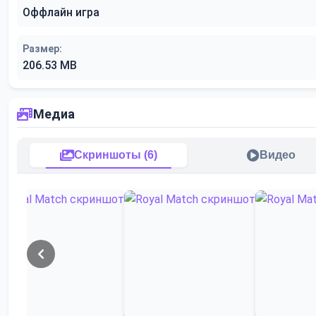
Оффлайн игра
Размер:
206.53 MB
Медиа
Скриншоты (6)
Видео