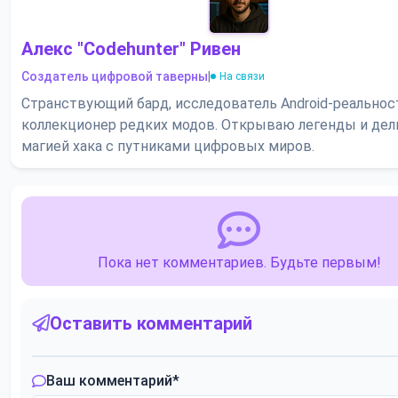
Алекс "Codehunter" Ривен
Создатель цифровой таверны
|
На связи
Странствующий бард, исследователь Android-реальнос
коллекционер редких модов. Открываю легенды и де
магией хака с путниками цифровых миров.
Пока нет комментариев. Будьте первым!
Оставить комментарий
Ваш комментарий
*