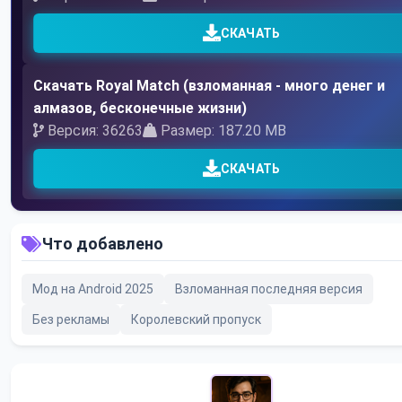
СКАЧАТЬ
Скачать Royal Match (взломанная - много денег и
алмазов, бесконечные жизни)
Версия: 36263
Размер: 187.20 MB
СКАЧАТЬ
Что добавлено
Мод на Android 2025
Взломанная последняя версия
Без рекламы
Королевский пропуск