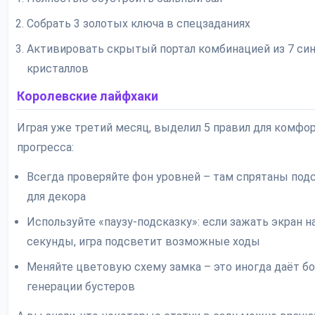
Собрать 3 золотых ключа в спецзаданиях
Активировать скрытый портал комбинацией из 7 си
кристаллов
Королевские лайфхаки
Играя уже третий месяц, выделил 5 правил для комфо
прогресса:
Всегда проверяйте фон уровней – там спрятаны под
для декора
Используйте «паузу-подсказку»: если зажать экран на
секунды, игра подсветит возможные ходы
Меняйте цветовую схему замка – это иногда даёт бо
генерации бустеров