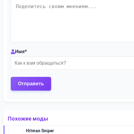
Имя
*
Похожие моды
Hitman Sniper