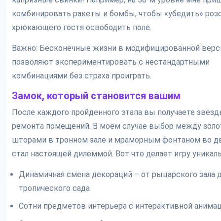
комбинировать ракеты и бомбы, чтобы «убедить» роз
хрюкающего гостя освободить поле.
Важно: Бесконечные жизни в модифицированной верс
позволяют экспериментировать с нестандартными
комбинациями без страха проиграть.
Замок, который становится вашим
После каждого пройденного этапа вы получаете звёзд
ремонта помещений. В моём случае выбор между зол
шторами в тронном зале и мраморным фонтаном во д
стал настоящей дилеммой. Вот что делает игру уникаль
Динамичная смена декораций – от рыцарского зала 
тропического сада
Сотни предметов интерьера с интерактивной анима