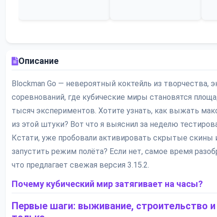
Описание
Blockman Go — невероятный коктейль из творчества, э
соревнований, где кубические миры становятся площа
тысяч экспериментов. Хотите узнать, как выжать ма
из этой штуки? Вот что я выяснил за неделю тестиров
Кстати, уже пробовали активировать скрытые скины 
запустить режим полёта? Если нет, самое время разоб
что предлагает свежая версия 3.15.2.
Почему кубический мир затягивает на часы?
Первые шаги: выживание, строительство и