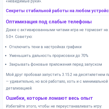
«невидимые руки».
Секреты стабильной работы на любом устройс
Оптимизация под слабые телефоны
Даже с активированными читами игра не тормозит на 
5.0+. Советую:
Отключить тени в настройках графики
Уменьшить дальность прорисовки до 70%
Закрывать фоновые приложения перед запуском
Мой друг пробовал запустить 3.15.2 на десятилетнем 
— удивительно, но всё работало, хоть и с минимальной
детализацией.
Ошибки, которые ломают весь опыт
Избегайте этого, чтобы не переустанавливать игру: