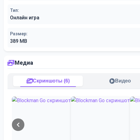
Тип:
Онлайн игра
Размер:
389 MB
Медиа
Скриншоты (6)
Видео