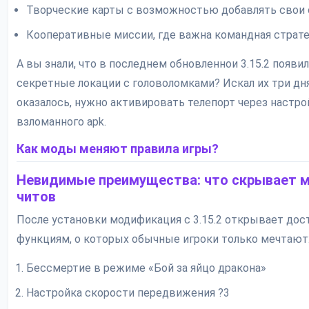
Творческие карты с возможностью добавлять свои
Кооперативные миссии, где важна командная страте
А вы знали, что в последнем обновленнои 3.15.2 появи
секретные локации с головоломками? Искал их три дн
оказалось, нужно активировать телепорт через настро
взломанного apk.
Как моды меняют правила игры?
Невидимые преимущества: что скрывает 
читов
После установки модификация с 3.15.2 открывает дос
функциям, о которых обычные игроки только мечтают
Бессмертие в режиме «Бой за яйцо дракона»
Настройка скорости передвижения ?3