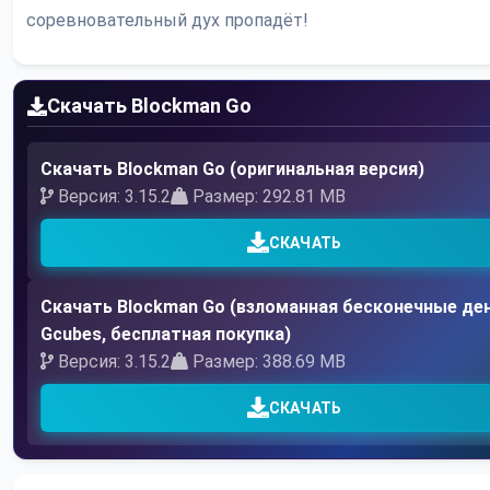
соревновательный дух пропадёт!
Скачать Blockman Go
Скачать Blockman Go (оригинальная версия)
Версия: 3.15.2
Размер: 292.81 MB
СКАЧАТЬ
Скачать Blockman Go (взломанная бесконечные ден
Gcubes, бесплатная покупка)
Версия: 3.15.2
Размер: 388.69 MB
СКАЧАТЬ