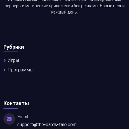
серверы и магические приложения без рекламы. Новые песни
каждый день.
Рубрики
Игры
Программы
Контакты
Email:
support@the-bards-tale.com