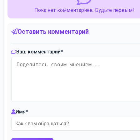
Пока нет комментариев. Будьте первым!
Оставить комментарий
Ваш комментарий
*
Имя
*