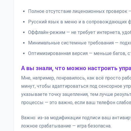
Полное отсутствие лицензионных проверок —
Русский язык в меню и в сопровождающих ф
Оффлайн-режим — не требует интернета, удо
Минимальные системные требования — подх
Оптимизированная версия — меньше багов, с
А вы знали, что можно настроить упр
Мне, например, понравилось, как всё просто ра
минут, чтобы адаптироваться под сенсорное упр
указываете точку зацепления, тем лучше резул
процессы — это важно, если ваш телефон слабов
Важно: из-за модификации подписи ваш антивир
ложное срабатывание — игра безопасна.