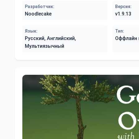
Разработчик:
Версия:
Noodlecake
v1.9.13
Язык:
Тип:
Русский, Английский,
Оффлайн 
Мультиязычный