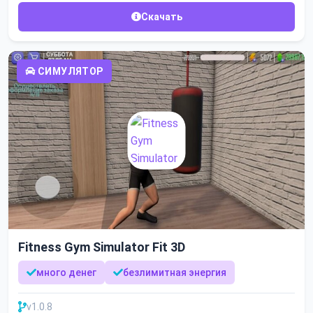
Скачать
СИМУЛЯТОР
Fitness Gym Simulator Fit 3D
много денег
безлимитная энергия
v1.0.8