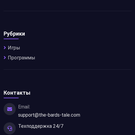
Рубрики
Игры
Программы
Контакты
Email:
support@the-bards-tale.com
Техподдержка 24/7