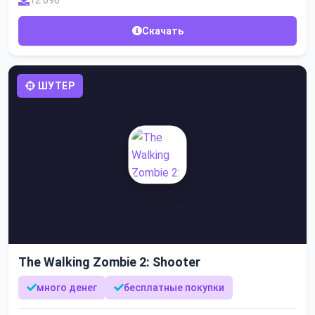
12 096
Скачать
ШУТЕР
The Walking Zombie 2: Shooter
много денег
бесплатные покупки