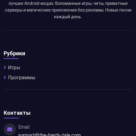
лучших Android-модах. Взломанные игры, читы, приватные
серверы и магические приложения без рекламы. Новые песни
каждый день.
Рубрики
Игры
Программы
Контакты
Email:
support@the-bards-tale.com