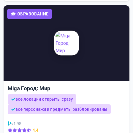
ОБРАЗОВАНИЕ
Miga Город: Мир
все локации открыты сразу
все персонажи и предметы разблокированы
v1.98
4.4