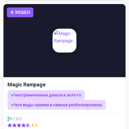
ЭКШЕН
Magic Rampage
неограниченные деньги и золото
все виды оружия и навыки разблокированы
v7.8.0
4.4