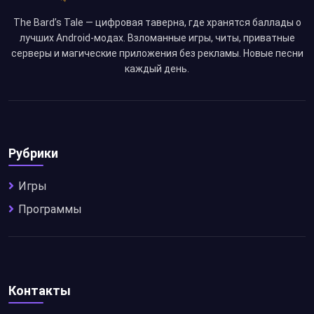
The Bard’s Tale — цифровая таверна, где хранятся баллады о
лучших Android-модах. Взломанные игры, читы, приватные
серверы и магические приложения без рекламы. Новые песни
каждый день.
Рубрики
Игры
Программы
Контакты