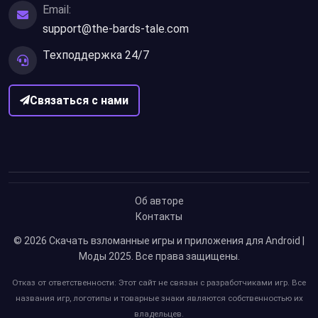
Email:
support@the-bards-tale.com
Техподдержка 24/7
Связаться с нами
Об авторе
Контакты
© 2026
Скачать взломанные игры и приложения для Android |
Моды 2025
. Все права защищены.
Отказ от ответственности: Этот сайт не связан с разработчиками игр. Все
названия игр, логотипы и товарные знаки являются собственностью их
владельцев.