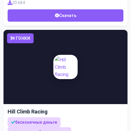
20 684
Скачать
ГОНКИ
Hill Climb Racing
бесконечные деньги