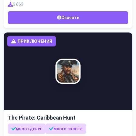
6 663
Скачать
ПРИКЛЮЧЕНИЯ
The Pirate: Caribbean Hunt
много денег
много золота